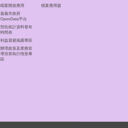
檔案開放應用
檔案應用篇
嘉義市政府
OpenData平台
預告統計資料發布
時間表
利益迴避揭露專區
辦理政策及業務宣
導預算執行情形專
區