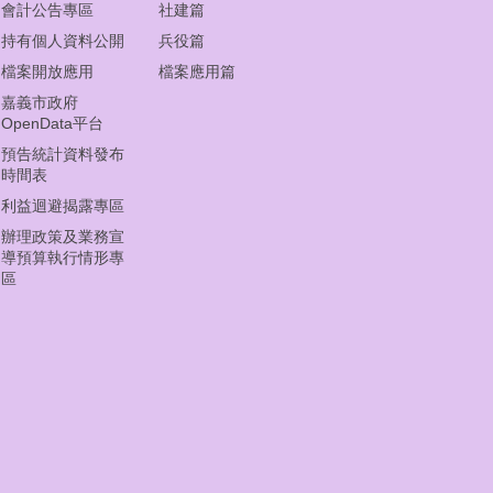
會計公告專區
社建篇
持有個人資料公開
兵役篇
檔案開放應用
檔案應用篇
嘉義市政府
OpenData平台
預告統計資料發布
時間表
利益迴避揭露專區
辦理政策及業務宣
導預算執行情形專
區