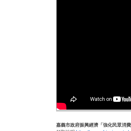
嘉義市政府振興經濟「強化民眾消費