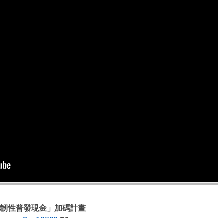
韌性普發現金」加碼計畫