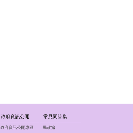
政府資訊公開
常見問答集
政府資訊公開專區
民政篇