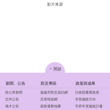
影片來源
開啟
新聞、公告
防災專區
政策與成果
區公所新聞
嘉義市防災資訊網
行政院重要政策
文件公告
災害情資網
市長施政方向
徵才公告
疏散避難地圖
市府年度施政計畫