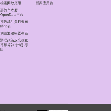
檔案開放應用
檔案應用篇
嘉義市政府
OpenData平台
預告統計資料發布
時間表
利益迴避揭露專區
辦理政策及業務宣
導預算執行情形專
區