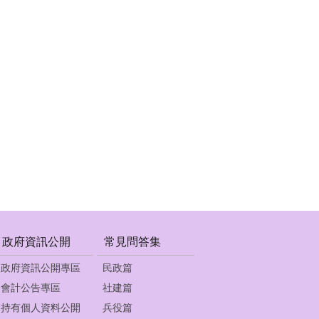
政府資訊公開
常見問答集
政府資訊公開專區
民政篇
會計公告專區
社建篇
持有個人資料公開
兵役篇