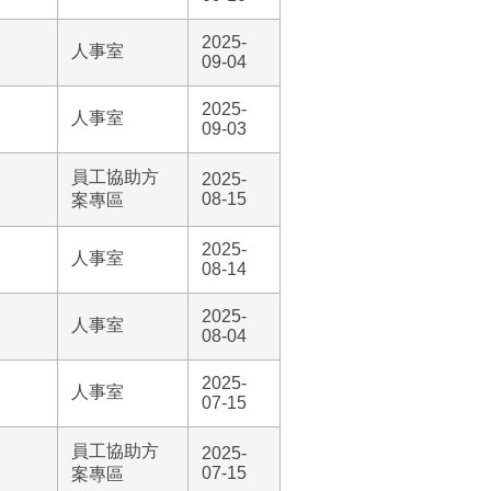
2025-
人事室
09-04
2025-
人事室
09-03
員工協助方
2025-
08-15
案專區
2025-
人事室
08-14
2025-
人事室
08-04
2025-
人事室
07-15
員工協助方
2025-
07-15
案專區