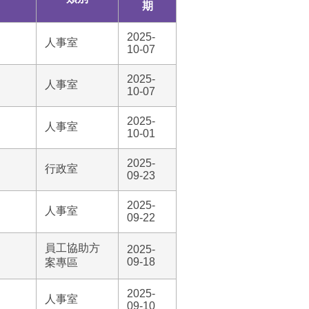
期
2025-
人事室
10-07
2025-
人事室
10-07
2025-
人事室
10-01
2025-
行政室
09-23
2025-
人事室
09-22
員工協助方
2025-
09-18
案專區
2025-
人事室
09-10