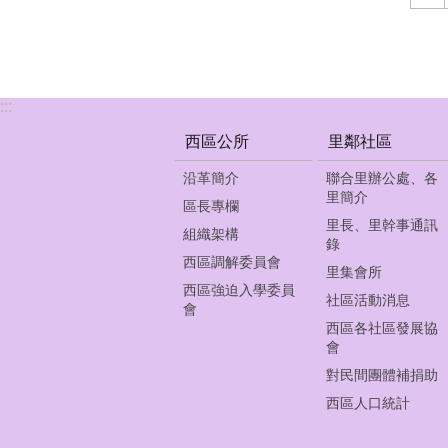
:::
西區公所
里鄰社區
沿革簡介
聯合里辦公處、各
里簡介
區長專欄
里長、里幹事通訊
組織架構
錄
西區調解委員會
里集會所
西區強迫入學委員
社區活動消息
會
西區各社區發展協
會
對民間團體補捐助
西區人口統計