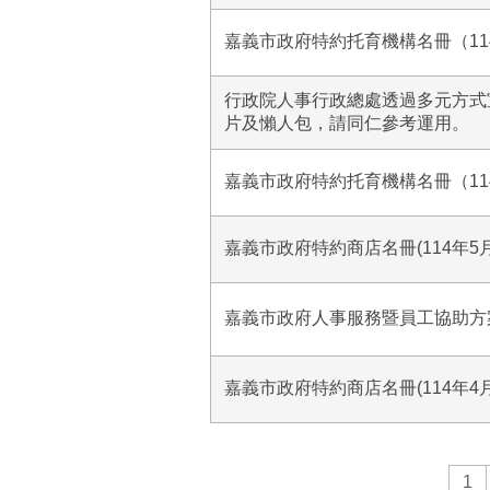
嘉義市政府特約托育機構名冊（11
行政院人事行政總處透過多元方式
片及懶人包，請同仁參考運用。
嘉義市政府特約托育機構名冊（11
嘉義市政府特約商店名冊(114年5
嘉義市政府人事服務暨員工協助方案
嘉義市政府特約商店名冊(114年4
1