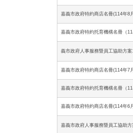
嘉義市政府特約商店名冊(114年8
嘉義市政府特約托育機構名冊（11
義市政府人事服務暨員工協助方案1
嘉義市政府特約商店名冊(114年7
嘉義市政府特約托育機構名冊（11
嘉義市政府特約商店名冊(114年6
嘉義市政府人事服務暨員工協助方案