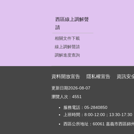
西區線上調解聲
請
相關文件下載
線上調解聲請
調解進度查詢
資料開放宣告
隱私權宣告
資訊安
更新日期
2026-08-07
瀏覽人次
4551
服務電話：05-2840850
上班時間：8:00-12:00；13:30-17:30
西區公所地址：60061 嘉義市西區錦