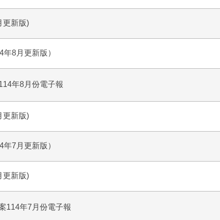
月更新版)
4年8月更新版）
14年8月份電子報
月更新版)
4年7月更新版）
月更新版)
114年7月份電子報