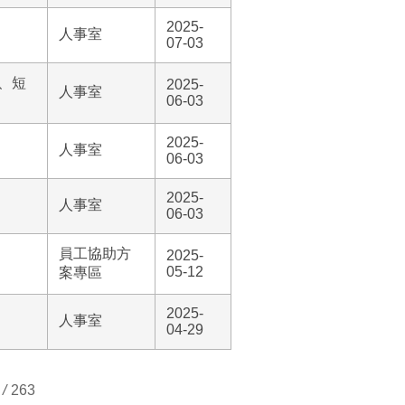
2025-
人事室
07-03
、短
2025-
人事室
06-03
2025-
人事室
06-03
2025-
人事室
06-03
員工協助方
2025-
05-12
案專區
2025-
人事室
04-29
/
263