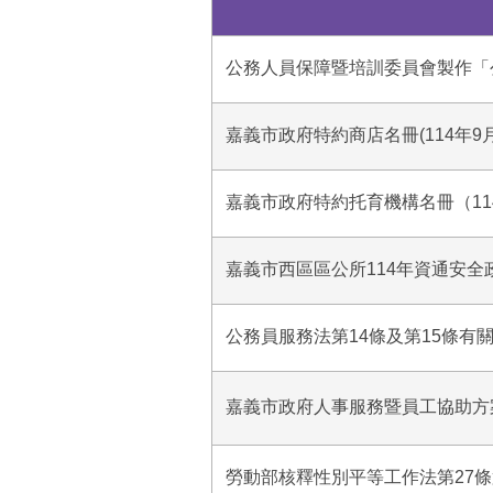
公務人員保障暨培訓委員會製作「
嘉義市政府特約商店名冊(114年9
嘉義市政府特約托育機構名冊（11
嘉義市西區區公所114年資通安全
公務員服務法第14條及第15條有
嘉義市政府人事服務暨員工協助方案
勞動部核釋性別平等工作法第27條