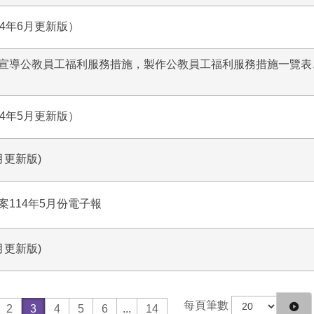
4年6月更新版）
宣導公教員工福利服務措施，製作公教員工福利服務措施一覽表
4年5月更新版）
月更新版)
114年5月份電子報
月更新版)
每頁筆數
2
3
4
5
6
...
14