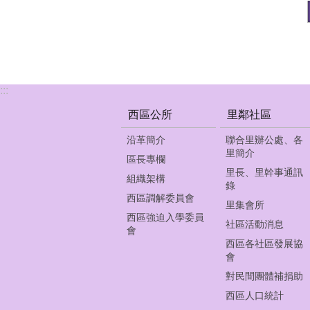
:::
西區公所
里鄰社區
沿革簡介
聯合里辦公處、各
里簡介
區長專欄
里長、里幹事通訊
組織架構
錄
西區調解委員會
里集會所
西區強迫入學委員
社區活動消息
會
西區各社區發展協
會
對民間團體補捐助
西區人口統計