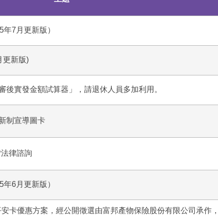
5年7月更新版）
月更新版)
審後實發金額試算器」，請退休人員多加利用。
新制宣導圖卡
P法律諮詢
5年6月更新版）
遊平安卡優惠方案，經公開徵選由富邦產物保險股份有限公司承作