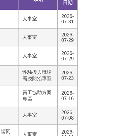
日期
2026-
人事室
07-31
2026-
人事室
07-29
2026-
人事室
07-29
性騷擾與職場
2026-
07-23
霸凌防治專區
員工協助方案
2026-
07-16
專區
2026-
人事室
07-08
，請同
2026-
人事室