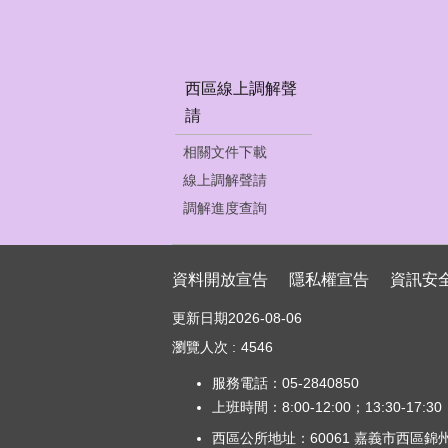
西區線上調解聲
請
相關文件下載
線上調解聲請
調解進度查詢
資料開放宣告
隱私權宣告
資訊安
更新日期
2026-08-06
瀏覽人次
4546
服務電話：05-2840850
上班時間：8:00-12:00；13:30-17:30
西區公所地址：60061 嘉義市西區錦