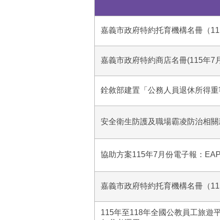
嘉義市政府特約托育機構名冊（11
嘉義市政府特約商店名冊(115年7
銓敘部建置「公務人員退休所得重
安全衛生防護及職場霸凌防治相關
協助方案115年7月份電子報：EA
嘉義市政府特約托育機構名冊（11
115年至118年全國公教員工旅