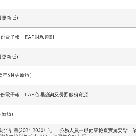
月更新版)
月份電子報：EAP財務規劃
月更新版)
5年5月更新版）
月份電子報：EAP心理諮詢及長照服務資源
更新版)
計畫(2024-2030年)」，公務人員一般健康檢查實施要點，