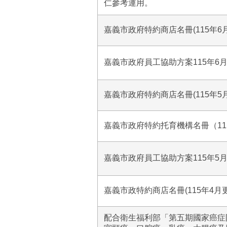
仁參考運用。
嘉義市政府特約商店名冊(115年6
嘉義市政府員工協助方案115年6
嘉義市政府特約商店名冊(115年5
嘉義市政府特約托育機構名冊（11
嘉義市政府員工協助方案115年5
嘉義市政特約商店名冊(115年4月
配合衛生福利部「第五期國家癌症防治