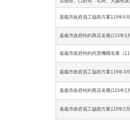
宮頸癌、口腔癌、乳癌、大腸癌及
嘉義市政府員工協助方案115年4
嘉義市政府特約商店名冊(115年3
嘉義市政府特約托育機構名冊（11
嘉義市政府員工協助方案115年3
嘉義市政府特約商店名冊(115年2
嘉義市政府員工協助方案115年2