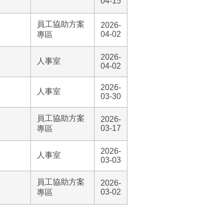
04-15
員工協助方案
2026-
04-02
專區
2026-
人事室
04-02
2026-
人事室
03-30
員工協助方案
2026-
03-17
專區
2026-
人事室
03-03
員工協助方案
2026-
03-02
專區