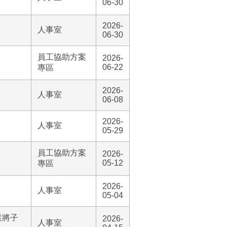
06-30
2026-
人事室
06-30
員工協助方案
2026-
06-22
專區
2026-
人事室
06-08
2026-
人事室
05-29
員工協助方案
2026-
05-12
專區
2026-
人事室
05-04
業將子
2026-
人事室